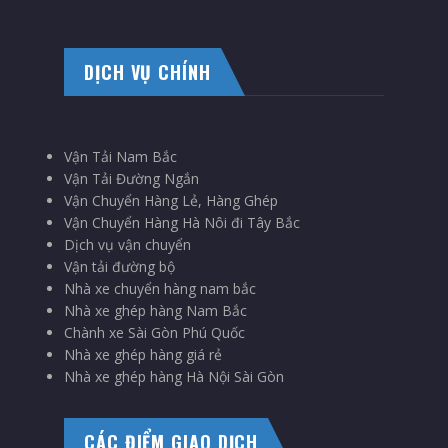
DỊCH VỤ CHÍNH
Vận Tải Nam Bắc
Vận Tải Đường Ngắn
Vận Chuyển Hàng Lẻ, Hàng Ghép
Vận Chuyển Hàng Hà Nôi đi Tây Bắc
Dịch vụ vận chuyển
Vận tải đường bộ
Nhà xe chuyển hàng nam bắc
Nhà xe ghép hàng Nam Bắc
Chành xe Sài Gòn Phú Quốc
Nhà xe ghép hàng giá rẻ
Nhà xe ghép hàng Hà Nội Sài Gòn
CÁC ĐIỂM GIAO DỊCH