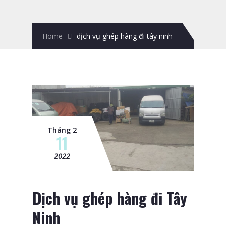
Home
dịch vụ ghép hàng đi tây ninh
Tháng 2
11
2022
Dịch vụ ghép hàng đi Tây
Ninh