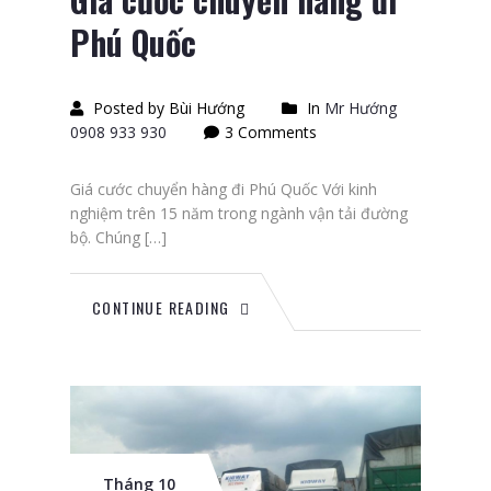
Phú Quốc
Posted by Bùi Hướng
In
Mr Hướng
0908 933 930
3 Comments
Giá cước chuyển hàng đi Phú Quốc Với kinh
nghiệm trên 15 năm trong ngành vận tải đường
bộ. Chúng […]
CONTINUE READING
Tháng 10