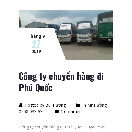
Tháng 9
27
2019
Công ty chuyển hàng đi
Phú Quốc
Posted by Bùi Hướng
In
Mr Hướng
0908 933 930
1 Comment
Công ty chuyển hàng đi Phú Quốc Huyện đảo