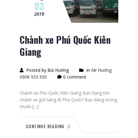
03
2019
Chành xe Phú Quốc Kiên
Giang
Posted by Bùi Hướng
In
Mr Hướng
0908 933 930
0 comment
Chành xe Phú Quốc Kiên Giang Bạn đang tìm
chành xe gửi hàng đi Phú Quốc? Bạn đang mong
muốn […]
CONTINUE READING