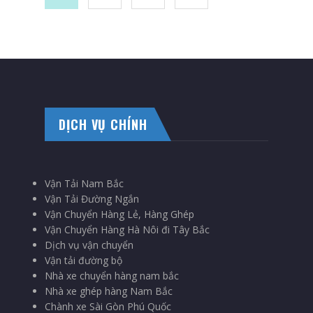
DỊCH VỤ CHÍNH
Vận Tải Nam Bắc
Vận Tải Đường Ngắn
Vận Chuyển Hàng Lẻ, Hàng Ghép
Vận Chuyển Hàng Hà Nôi đi Tây Bắc
Dịch vụ vận chuyển
Vận tải đường bộ
Nhà xe chuyển hàng nam bắc
Nhà xe ghép hàng Nam Bắc
Chành xe Sài Gòn Phú Quốc