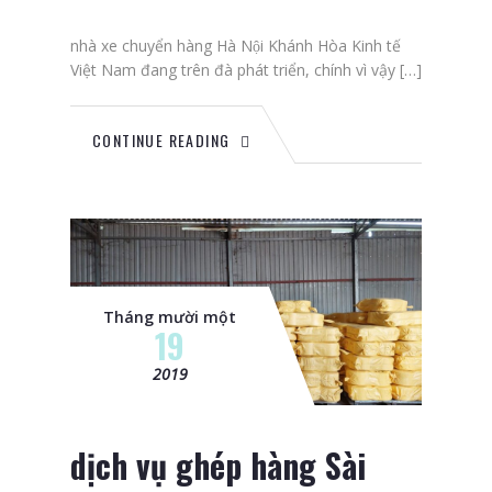
nhà xe chuyển hàng Hà Nội Khánh Hòa Kinh tế
Việt Nam đang trên đà phát triển, chính vì vậy […]
CONTINUE READING
Tháng mười một
19
2019
dịch vụ ghép hàng Sài